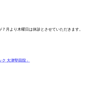
が７月より木曜日は休診とさせていただきます。