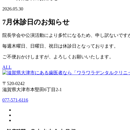
2026.05.30
7月休診日のお知らせ
院長学会や公演活動により多忙になるため、申し訳ないです
毎週木曜日、日曜日、祝日は休診日となっております。
ご不便おかけしますが、よろしくお願いいたします。
ALL
〒520-0242
滋賀県大津市本堅田6丁目2-1
077-571-6116