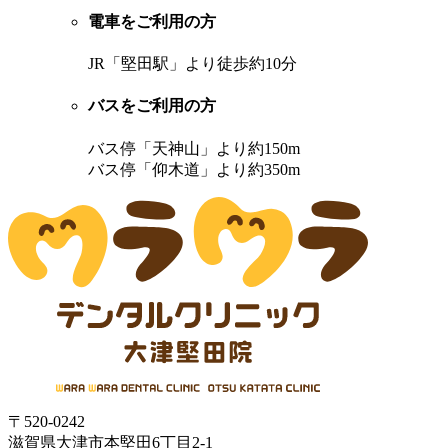
電車をご利用の方
JR「堅田駅」より徒歩約10分
バスをご利用の方
バス停「天神山」より約150m
バス停「仰木道」より約350m
〒520-0242
滋賀県大津市本堅田6丁目2-1