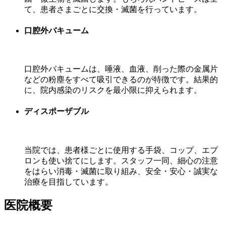
て、患者さまごとに交換・滅菌を行っています。
口腔外バキューム
口腔外バキュームは、唾液、血液、削った際の金属片
などの粉塵をすべて吸引できるのが特徴です。結果的
に、院内感染のリスクを最小限に抑えられます。
ディスポーザブル
当院では、患者様ごとに使用する手袋、コップ、エプ
ロンも使い捨てにします。スタッフ一同、細心の注意
をはらい消毒・滅菌に取り組み、安全・安心・誠実な
治療を目指しています。
医院概要