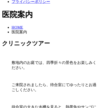
プライバシーポリシー
医院案内
HOME
医院案内
クリニックツアー
敷地内のお庭では、四季折々の景色をお楽しみく
ださい。
ご来院されましたら、待合室にてゆったりとお過
ごしください。
待合室の大きな水槽を見ると、熱帯魚やサンゴに