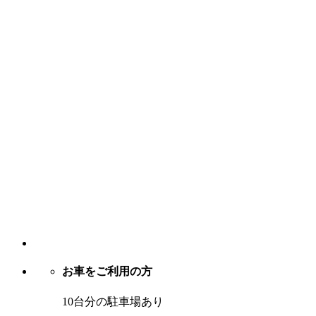
お車をご利用の方
10台分の駐車場あり