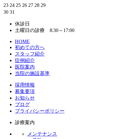
23
24
25
26
27
28
29
30
31
休診日
土曜日の診療 8:30～17:00
HOME
初めての方へ
スタッフ紹介
症例紹介
医院案内
当院の施設基準
採用情報
募集要項
お知らせ
ブログ
プライバシーポリシー
診療案内
メンテナンス