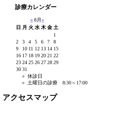
診療カレンダー
«
8月
»
日
月
火
水
木
金
土
1
2
3
4
5
6
7
8
9
10
11
12
13
14
15
16
17
18
19
20
21
22
23
24
25
26
27
28
29
30
31
休診日
土曜日の診療 8:30～17:00
アクセスマップ