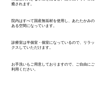
癒されます。
院内はすべて国産無垢材を使用し、あたたかみの
ある空間になっています。
診療室は半個室・個室になっているので、リラッ
クスしていただけます。
お手洗いもご用意しておりますので、ご自由にご
利用ください。