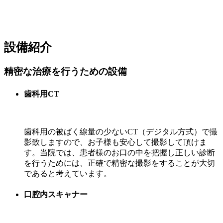
設備紹介
精密な治療を行うための設備
歯科用CT
歯科用の被ばく線量の少ないCT（デジタル方式）で撮
影致しますので、お子様も安心して撮影して頂けま
す。当院では、患者様のお口の中を把握し正しい診断
を行うためには、正確で精密な撮影をすることが大切
であると考えています。
口腔内スキャナー