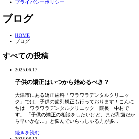
プライバシーポリシー
ブログ
HOME
ブログ
すべての投稿
2025.06.17
子供の矯正はいつから始めるべき？
大津市にある矯正歯科「ワラワラデンタルクリニッ
ク」では、子供の歯列矯正も行っております！こんに
ちは ワラワラデンタルクリニック 院長 中村で
す。 「子供の矯正の相談をしたいけど、まだ乳歯だか
ら早いかな…」と悩んでいらっしゃる方が多...
続きを読む
2025.06.17