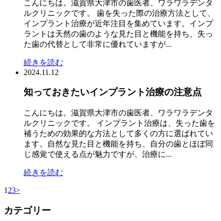
こんにちは。滋賀県大津市の歯医者、ワラワラデンタ
ルクリニックです。 歯を失った際の治療方法として、
インプラント治療が近年注目を集めています。インプ
ラントは天然の歯のような見た目と機能を持ち、失っ
た歯の代替として非常に優れていますが...
続きを読む
2024.11.12
知っておきたいインプラント治療の注意点
こんにちは。滋賀県大津市の歯医者、ワラワラデンタ
ルクリニックです。 インプラント治療は、失った歯を
補うための効果的な方法として多くの方に選ばれてい
ます。自然な見た目と機能を持ち、自分の歯とほぼ同
じ感覚で使える点が魅力ですが、治療に...
続きを読む
1
2
3
>
カテゴリー