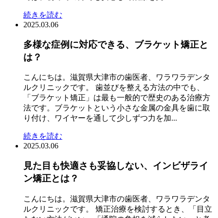
続きを読む
2025.03.06
多様な症例に対応できる、ブラケット矯正と
は？
こんにちは。滋賀県大津市の歯医者、ワラワラデンタ
ルクリニックです。 歯並びを整える方法の中でも、
「ブラケット矯正」は最も一般的で歴史のある治療方
法です。ブラケットという小さな金属の金具を歯に取
り付け、ワイヤーを通して少しずつ力を加...
続きを読む
2025.03.06
見た目も快適さも妥協しない、インビザライ
ン矯正とは？
こんにちは。滋賀県大津市の歯医者、ワラワラデンタ
ルクリニックです。 矯正治療を検討するとき、「目立