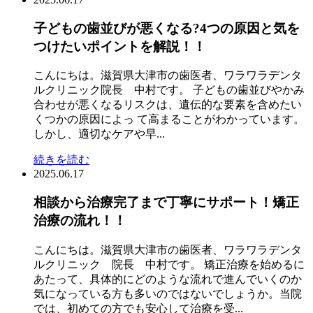
子どもの歯並びが悪くなる?4つの原因と気を
つけたいポイントを解説！！
こんにちは。滋賀県大津市の歯医者、ワラワラデンタ
ルクリニック院長 中村です。 子どもの歯並びやかみ
合わせが悪くなるリスクは、遺伝的な要素を含めたい
くつかの原因によっ て高まることがわかっています。
しかし、適切なケアや早...
続きを読む
2025.06.17
相談から治療完了まで丁寧にサポート！矯正
治療の流れ！！
こんにちは。滋賀県大津市の歯医者、ワラワラデンタ
ルクリニック 院長 中村です。 矯正治療を始めるに
あたって、具体的にどのような流れで進んでいくのか
気になっている方も多いのではないでしょうか。当院
では、初めての方でも安心して治療を受...