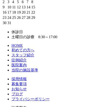
2
3
4
5
6
7
8
9
10
11
12
13
14
15
16
17
18
19
20
21
22
23
24
25
26
27
28
29
30
31
休診日
土曜日の診療 8:30～17:00
HOME
初めての方へ
スタッフ紹介
症例紹介
医院案内
当院の施設基準
採用情報
募集要項
お知らせ
ブログ
プライバシーポリシー