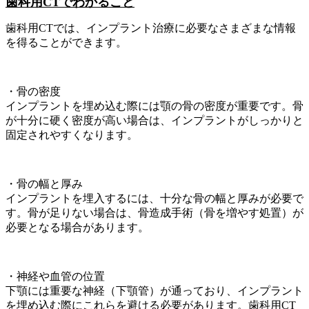
歯科用CTでわかること
歯科用CTでは、インプラント治療に必要なさまざまな情報
を得ることができます。
・骨の密度
インプラントを埋め込む際には顎の骨の密度が重要です。骨
が十分に硬く密度が高い場合は、インプラントがしっかりと
固定されやすくなります。
・骨の幅と厚み
インプラントを埋入するには、十分な骨の幅と厚みが必要で
す。骨が足りない場合は、骨造成手術（骨を増やす処置）が
必要となる場合があります。
・神経や血管の位置
下顎には重要な神経（下顎管）が通っており、インプラント
を埋め込む際にこれらを避ける必要があります。歯科用CT