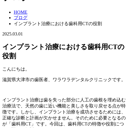
HOME
ブログ
インプラント治療における歯科用CTの役割
2025.03.01
インプラント治療における歯科用CTの
役割
こんにちは。
滋賀県大津市の歯医者、ワラワラデンタルクリニックです。
インプラント治療は歯を失った部分に人工の歯根を埋め込む
治療法で、天然の歯に近い機能と美しさを取り戻せる点が特
徴です。しかし、インプラント治療を成功させるためには、
正確な診断と計画が欠かせません。そのために必要となるの
が「歯科用CT」です。今回は、歯科用CTの特徴や役割につ