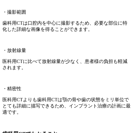
・撮影範囲
歯科用CTは口腔内を中心に撮影するため、必要な部位に特
化した詳細な画像を得ることができます。
・放射線量
医科用CTに比べて放射線量が少なく、患者様の負担も軽減
されます。
・精密性
医科用CTよりも歯科用CTは顎の骨や歯の状態をミリ単位で
とても詳細に描写できるため、インプラント治療の計画に最
適です。