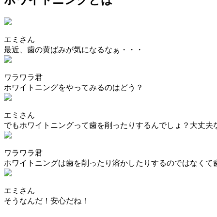
ホワイトニングとは
エミさん
最近、歯の黄ばみが気になるなぁ・・・
ワラワラ君
ホワイトニングをやってみるのはどう？
エミさん
でもホワイトニングって歯を削ったりするんでしょ？大丈夫
ワラワラ君
ホワイトニングは歯を削ったり溶かしたりするのではなくて
エミさん
そうなんだ！安心だね！