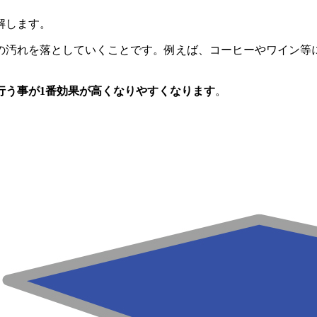
解します。
の汚れを落としていくことです。例えば、コーヒーやワイン等
行う事が1番効果が高くなりやすくなります
。