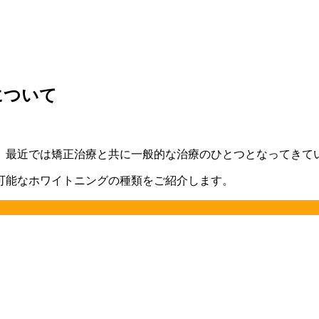
について
、最近では矯正治療と共に一般的な治療のひとつとなってきて
可能なホワイトニングの種類をご紹介します。