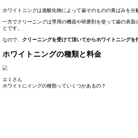
ホワイトニングは過酸化物によって歯そのものの黄ばみを分
一方でクリーニングは専用の機器や研磨剤を使って歯の表面
とです。
なので、
クリーニングを受けて頂いてからホワイトニングを
ホワイトニングの種類と料金
エミさん
ホワイトにイングの種類っていくつかあるの？