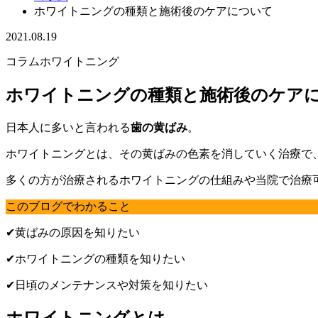
ホワイトニングの種類と施術後のケアについて
2021.08.19
コラム
ホワイトニング
ホワイトニングの種類と施術後のケア
日本人に多いと言われる
歯の黄ばみ
。
ホワイトニングとは、その黄ばみの色素を消していく治療で
多くの方が治療されるホワイトニングの仕組みや当院で治療
このブログでわかること
✔黄ばみの原因を知りたい
✔ホワイトニングの種類を知りたい
✔日頃のメンテナンスや対策を知りたい