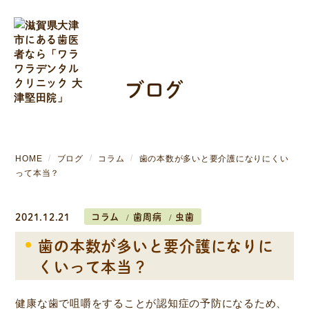
ブログ
HOME
ブログ
コラム
歯の本数が多いと要介護になりにくい
って本当？
2021.12.21
コラム
歯周病
虫歯
歯の本数が多いと要介護になりに
くいって本当？
健康な歯で咀嚼をすることが認知症の予防になるため、