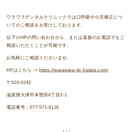
ワラワラデンタルクリニックでは口呼吸や小児矯正につ
いてのご相談をお受けしております。
以下のHPの問い合わせから、または直接のお電話でもご
相談いただくことが可能です。
お気軽にご相談くださいませ。
HPはこちら ⇒
https://warawara-dc-katata.com/
〒520-0242
滋賀県大津市本堅田6丁目2-1
電話番号：077-571-6116