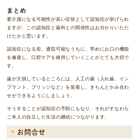
まとめ
要介護になる可能性が高い症状として認知症が挙げられ
ますが、この認知症と歯科との関係性はお分かりいただ
けたかと思います。
認知症になる前、通院可能なうちに、早めにお口の機能
を修復し、口腔ケアを維持していくことがとても大切で
す。
歯が欠損しているところには、人工の歯（入れ歯、イン
プラント、ブリッジなど）を装着し、きちんとかみ合わ
せができるようにしましょう。
そうすることが認知症の予防にもなり、それがすなわち
ご本人の自立した生活の継続につながります。
お問合せ