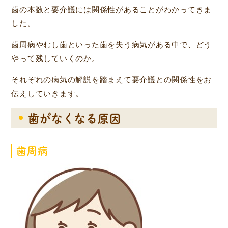
歯の本数と要介護には関係性があることがわかってきま
した。
歯周病やむし歯といった歯を失う病気がある中で、どう
やって残していくのか。
それぞれの病気の解説を踏まえて要介護との関係性をお
伝えしていきます。
歯がなくなる原因
歯周病