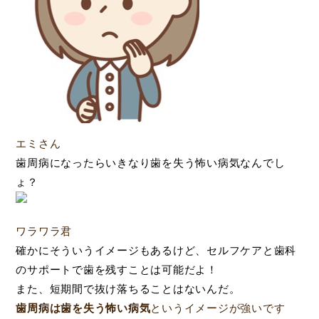
エミさん
歯周病になったらいきなり歯を失う怖い病気なんでし
ょ？
ワラワラ君
確かにそういうイメージもあるけど、セルフケアと歯科
のサポートで歯を残すことは可能だよ！
また、短期間で抜け落ちることはないんだ。
歯周病は歯を失う怖い病気
というイメージが強いです