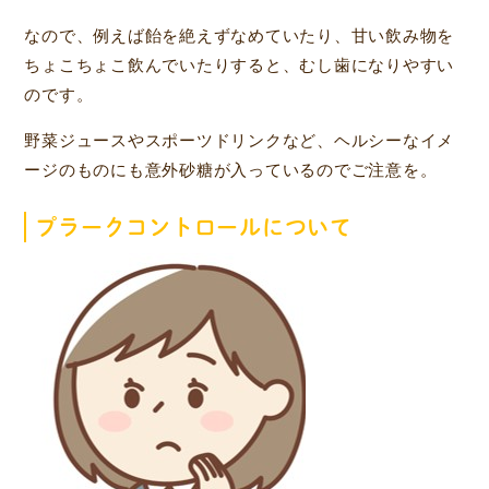
なので、例えば飴を絶えずなめていたり、甘い飲み物を
ちょこちょこ飲んでいたりすると、むし歯になりやすい
のです。
野菜ジュースやスポーツドリンクなど、ヘルシーなイメ
ージのものにも意外砂糖が入っているのでご注意を。
プラークコントロールについて