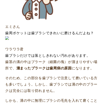
エミさん
歯周ポケットは歯ブラシできれいに磨けるんだよね？
ワラワラ君
歯ブラシだけでは落としきれない汚れがあります。
歯茎の溝の中はプラーク（細菌の塊）が溜まりやすい場
所で、
溜まったプラークは歯周病の原因
になります。
そのため、この部分を歯ブラシで注意して磨いている方
も多いでしょう。しかし、歯ブラシでは溝の中のプラー
クは完全には取り切れません。
しかも、溝の中に無理にブラシの毛先を入れて磨くこと