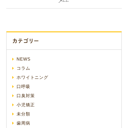
ALL
カテゴリー
NEWS
コラム
ホワイトニング
口呼吸
口臭対策
小児矯正
未分類
歯周病