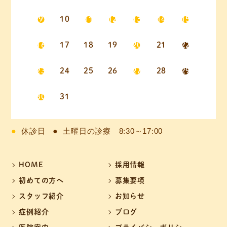
9
10
11
12
13
14
15
16
17
18
19
20
21
22
23
24
25
26
27
28
29
30
31
休診日
土曜日の診療 8:30～17:00
HOME
採用情報
初めての方へ
募集要項
スタッフ紹介
お知らせ
症例紹介
ブログ