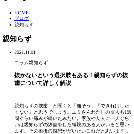
HOME
ブログ
親知らず
親知らず
2021.11.01
コラム
親知らず
抜かないという選択肢もある！親知らずの抜
歯について詳しく解説
親知らずの抜歯、と聞くと「痛そう」「できればした
くない」と思うでしょう。エミさんわたしの友人も1週
間ぐらい痛みが続いたみたい。家族や友人に一人ぐら
いは親知らずの抜歯をした経験のある人がいると思い
ます。その術後の感想がだいたいこれだと思います...