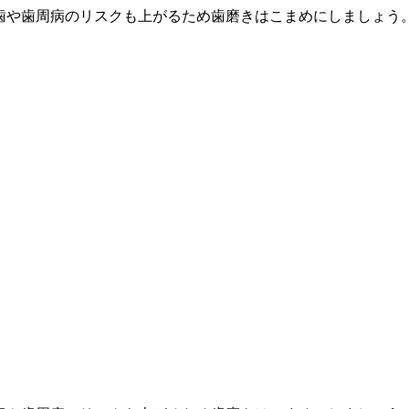
歯や歯周病のリスクも上がるため歯磨きはこまめにしましょう