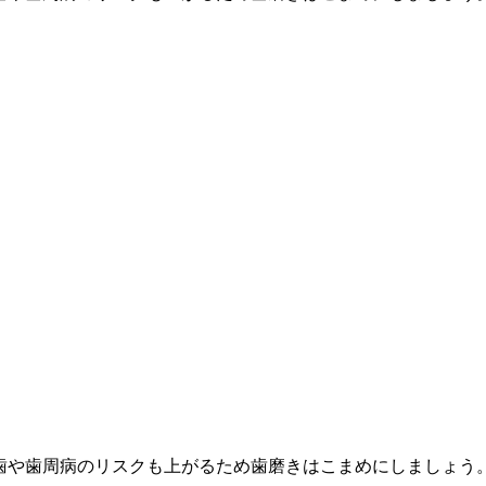
歯や歯周病のリスクも上がるため歯磨きはこまめにしましょう