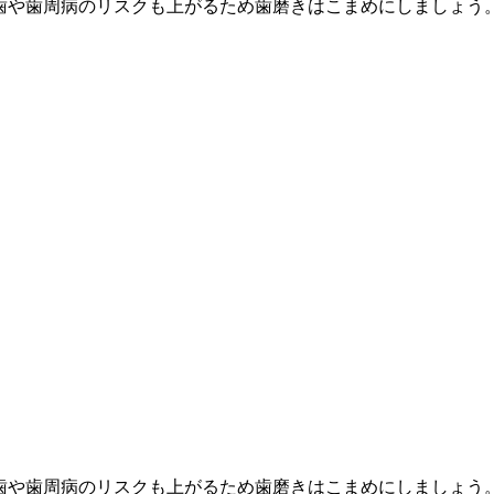
歯や歯周病のリスクも上がるため歯磨きはこまめにしましょう
歯や歯周病のリスクも上がるため歯磨きはこまめにしましょう