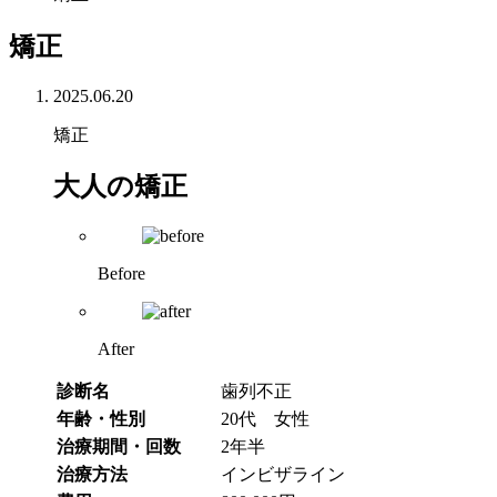
矯正
2025.06.20
矯正
大人の矯正
Before
After
診断名
歯列不正
年齢・性別
20代 女性
治療期間・回数
2年半
治療方法
インビザライン