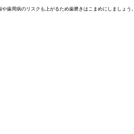
歯や歯周病のリスクも上がるため歯磨きはこまめにしましょう